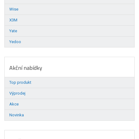
Wise
X3M
Yate
Yedoo
Akční nabídky
Top produkt
Výprodej
Akce
Novinka