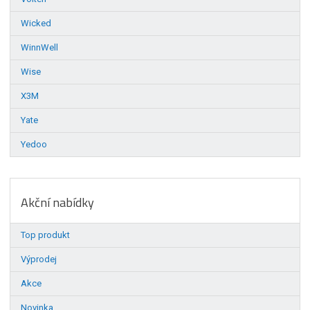
Wicked
WinnWell
Wise
X3M
Yate
Yedoo
Akční nabídky
Top produkt
Výprodej
Akce
Novinka