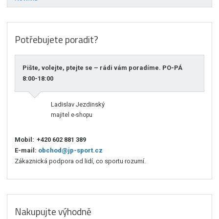
Potřebujete poradit?
Pište, volejte, ptejte se – rádi vám poradíme. PO-PÁ
8:00-18:00
Ladislav Jezdinský
majitel e-shopu
Mobil:
+420 602 881 389
E-mail:
obchod@jp-sport.cz
Zákaznická podpora od lidí, co sportu rozumí.
Nakupujte výhodně