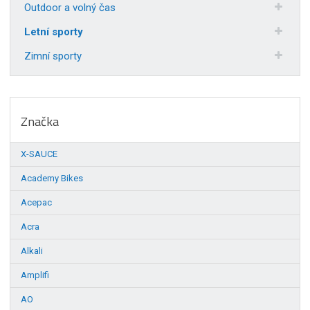
Outdoor a volný čas
Letní sporty
Zimní sporty
Značka
X-SAUCE
Academy Bikes
Acepac
Acra
Alkali
Amplifi
AO