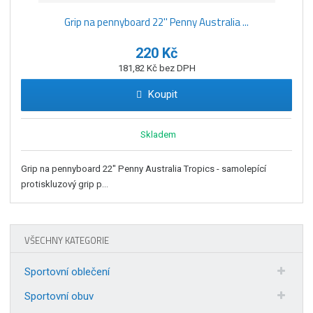
Grip na pennyboard 22'' Penny Australia ...
220 Kč
181,82 Kč bez DPH
Koupit
Skladem
Grip na pennyboard 22" Penny Australia Tropics - samolepící
protiskluzový grip p...
VŠECHNY KATEGORIE
Sportovní oblečení
Sportovní obuv