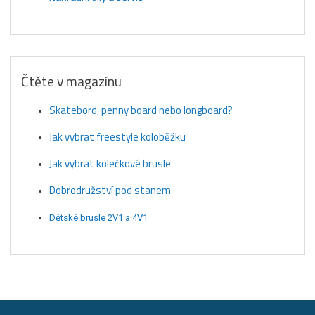
Čtěte v magazínu
Skatebord, penny board nebo longboard?
Jak vybrat freestyle koloběžku
Jak vybrat kolečkové brusle
Dobrodružství pod stanem
Dětské brusle 2V1 a 4V1