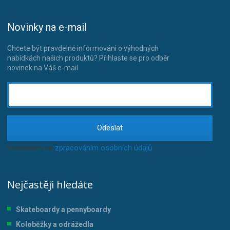
Novinky na e-mail
Chcete být pravdelně informováni o výhodných
nabídkách našich produktů? Přihlaste se pro odběr
novinek na Váš e-mail
Odeslat
Souhlasím se
zpracováním osobních údajů
.
Nejčastěji hledáte
Skateboardy a pennyboardy
Koloběžky a odrážedla