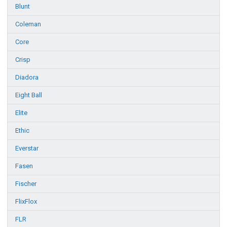
Blunt
Coleman
Core
Crisp
Diadora
Eight Ball
Elite
Ethic
Everstar
Fasen
Fischer
FlixFlox
FLR