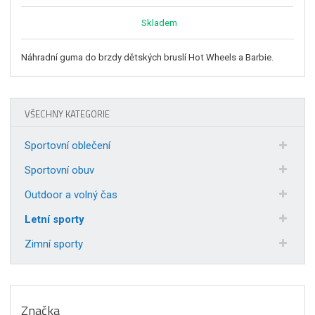
Skladem
Náhradní guma do brzdy dětských bruslí Hot Wheels a Barbie.
VŠECHNY KATEGORIE
Sportovní oblečení
Sportovní obuv
Outdoor a volný čas
Letní sporty
Zimní sporty
Značka