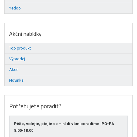
Yedoo
Akční nabídky
Top produkt
Výprodej
Akce
Novinka
Potřebujete poradit?
Pište, volejte, ptejte se – rádi vám poradíme. PO-PÁ
8:00-18:00