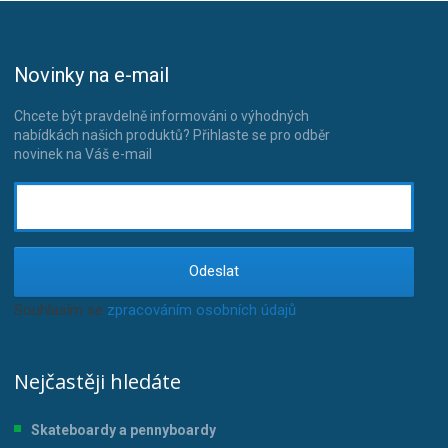
Novinky na e-mail
Chcete být pravdelně informováni o výhodných
nabídkách našich produktů? Přihlaste se pro odběr
novinek na Váš e-mail
Odeslat
Souhlasím se
zpracováním osobních údajů
.
Nejčastěji hledáte
Skateboardy a pennyboardy