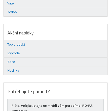
Yate
Yedoo
Akční nabídky
Top produkt
Výprodej
Akce
Novinka
Potřebujete poradit?
Pište, volejte, ptejte se – rádi vám poradíme. PO-PÁ