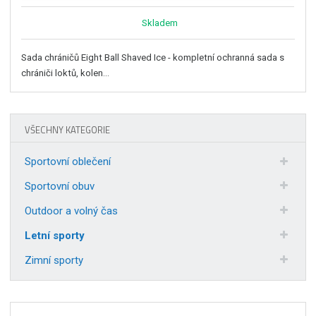
Skladem
Sada chráničů Eight Ball Shaved Ice - kompletní ochranná sada s
chrániči loktů, kolen...
VŠECHNY KATEGORIE
Sportovní oblečení
Sportovní obuv
Outdoor a volný čas
Letní sporty
Zimní sporty