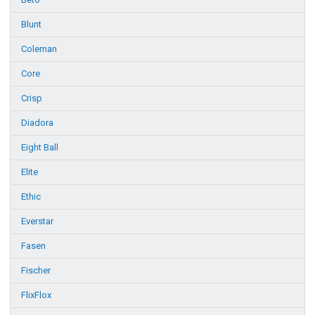
Blunt
Coleman
Core
Crisp
Diadora
Eight Ball
Elite
Ethic
Everstar
Fasen
Fischer
FlixFlox