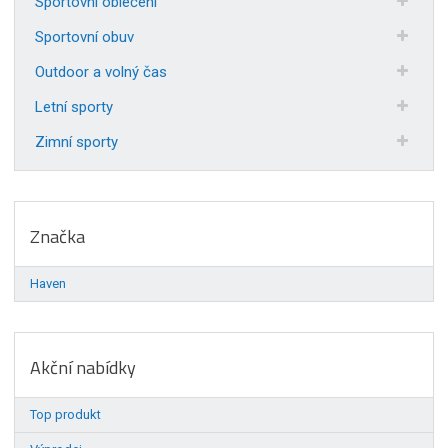
Sportovní oblečení
Sportovní obuv
Outdoor a volný čas
Letní sporty
Zimní sporty
Značka
Haven
Akční nabídky
Top produkt