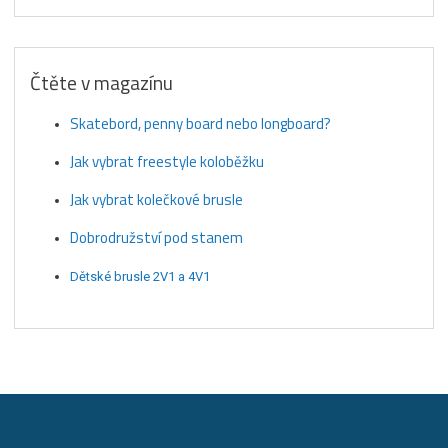
Čtěte v magazínu
Skatebord, penny board nebo longboard?
Jak vybrat freestyle koloběžku
Jak vybrat kolečkové brusle
Dobrodružství pod stanem
Dětské brusle 2V1 a 4V1