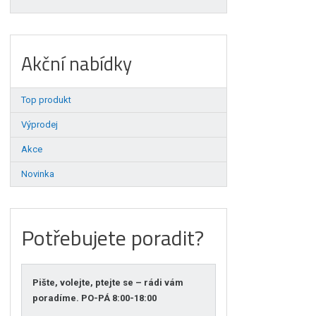
Akční nabídky
Top produkt
Výprodej
Akce
Novinka
Potřebujete poradit?
Pište, volejte, ptejte se – rádi vám
poradíme. PO-PÁ 8:00-18:00