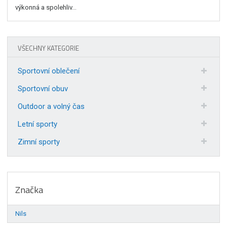
výkonná a spolehliv...
VŠECHNY KATEGORIE
Sportovní oblečení
Sportovní obuv
Outdoor a volný čas
Letní sporty
Zimní sporty
Značka
Nils