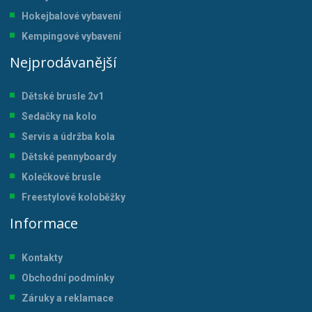
Hokejbalové vybavení
Kempingové vybavení
Nejprodávanější
Dětské brusle 2v1
Sedačky na kolo
Servis a údržba kol
a
Dětské pennyboardy
Kolečkové brusle
Freestylové koloběžky
Informace
Kontakty
Obchodní podmínky
Záruky a reklamace