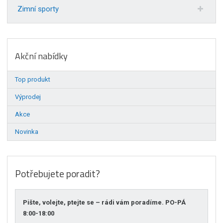
Zimní sporty
Akční nabídky
Top produkt
Výprodej
Akce
Novinka
Potřebujete poradit?
Pište, volejte, ptejte se – rádi vám poradíme. PO-PÁ
8:00-18:00