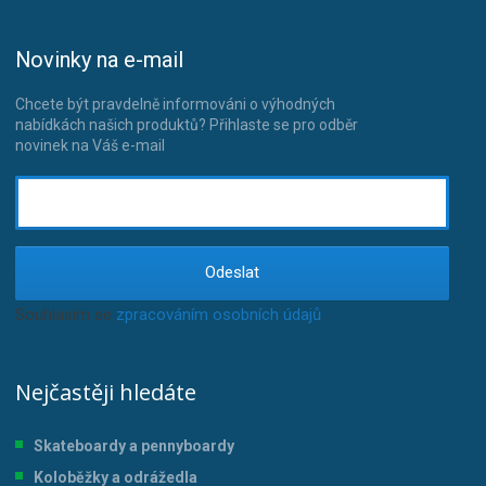
Novinky na e-mail
Chcete být pravdelně informováni o výhodných
nabídkách našich produktů? Přihlaste se pro odběr
novinek na Váš e-mail
Odeslat
Souhlasím se
zpracováním osobních údajů
.
Nejčastěji hledáte
Skateboardy a pennyboardy
Koloběžky a odrážedla