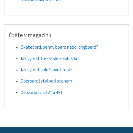
Čtěte v magazínu
Skatebord, penny board nebo longboard?
Jak vybrat freestyle koloběžku
Jak vybrat kolečkové brusle
Dobrodružství pod stanem
Dětské brusle 2V1 a 4V1