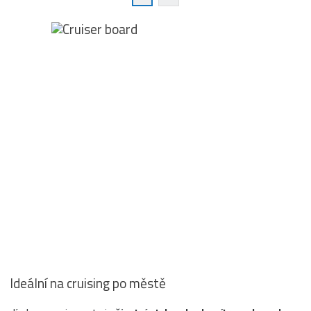
Ideální na cruising po městě