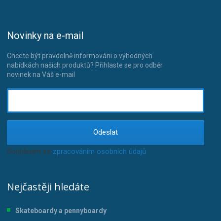
Novinky na e-mail
Chcete být pravdelně informováni o výhodných
nabídkách našich produktů? Přihlaste se pro odběr
novinek na Váš e-mail
Odeslat
Souhlasím se
zpracováním osobních údajů
.
Nejčastěji hledáte
Skateboardy a pennyboardy