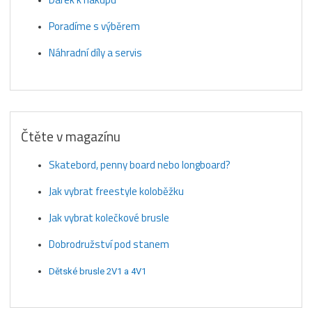
Poradíme s výběrem
Náhradní díly a servis
Čtěte v magazínu
Skatebord, penny board nebo longboard?
Jak vybrat freestyle koloběžku
Jak vybrat kolečkové brusle
Dobrodružství pod stanem
Dětské brusle 2V1 a 4V1