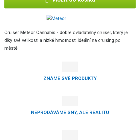
Cruiser Meteor Cannabis - dobře ovladatelný cruiser, který je
díky své velikosti a nízké hmotnosti ideální na cruising po
městě.
ZNÁME SVÉ PRODUKTY
NEPRODÁVÁME SNY, ALE REALITU