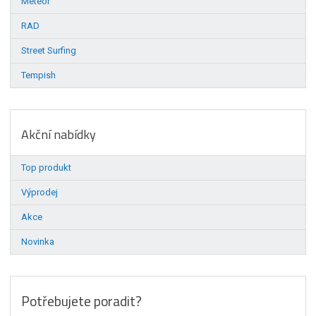
Meteor
RAD
Street Surfing
Tempish
Akční nabídky
Top produkt
Výprodej
Akce
Novinka
Potřebujete poradit?