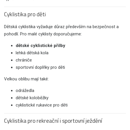
Cyklistika pro děti
Dětská cyklistika vyžaduje důraz především na bezpečnost a
pohodlí. Pro malé cyklisty doporučujeme:
dětské cyklistické přilby
lehká dětská kola
chrániče
sportovní doplňky pro děti
Velkou oblibu mají také:
odrážedla
dětské koloběžky
cyklistické rukavice pro děti
Cyklistika pro rekreační i sportovní ježdění