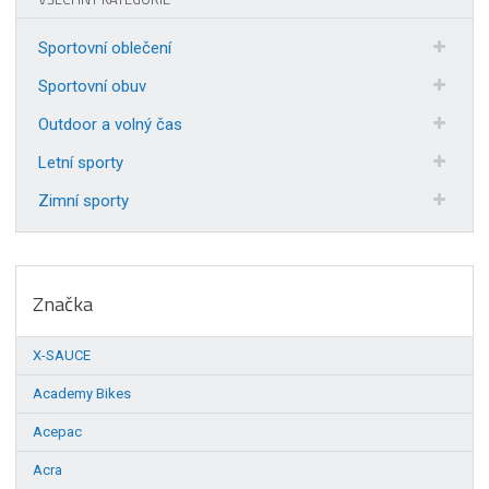
Sportovní oblečení
Sportovní obuv
Outdoor a volný čas
Letní sporty
Zimní sporty
Značka
X-SAUCE
Academy Bikes
Acepac
Acra