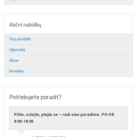
Akční nabídky
Top produkt
Výprodej
Akce
Novinka
Potřebujete poradit?
Pište, volejte, ptejte se – rádi vám poradíme. PO-PÁ
8:00-18:00