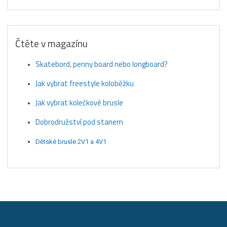
Čtěte v magazínu
Skatebord, penny board nebo longboard?
Jak vybrat freestyle koloběžku
Jak vybrat kolečkové brusle
Dobrodružství pod stanem
Dětské brusle 2V1 a 4V1