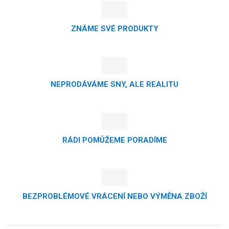
ZNÁME SVÉ PRODUKTY
NEPRODÁVÁME SNY, ALE REALITU
RÁDI POMŮŽEME PORADÍME
BEZPROBLÉMOVÉ VRÁCENÍ NEBO VÝMĚNA ZBOŽÍ