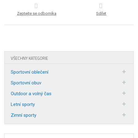
Zeptejte se odborníka
Sdílet
VŠECHNY KATEGORIE
Sportovní oblečení
Sportovní obuv
Outdoor a volný čas
Letní sporty
Zimní sporty