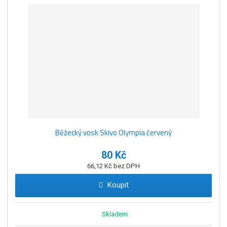
Běžecký vosk Skivo Olympia červený
80 Kč
66,12 Kč bez DPH
Koupit
Skladem