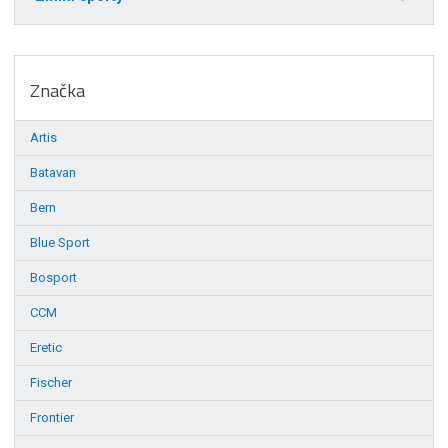
Značka
Artis
Batavan
Bern
Blue Sport
Bosport
CCM
Eretic
Fischer
Frontier