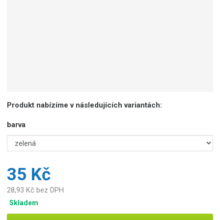
Produkt nabízíme v následujících variantách:
barva
35 Kč
28,93 Kč bez DPH
Skladem