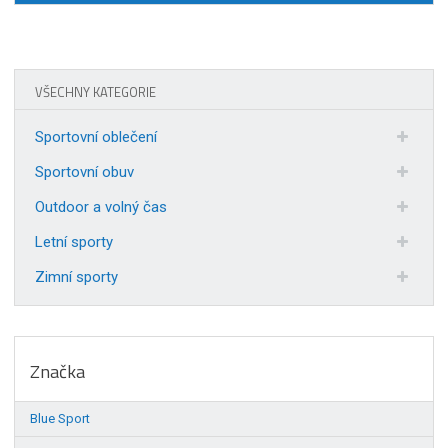
VŠECHNY KATEGORIE
Sportovní oblečení
Sportovní obuv
Outdoor a volný čas
Letní sporty
Zimní sporty
Značka
Blue Sport