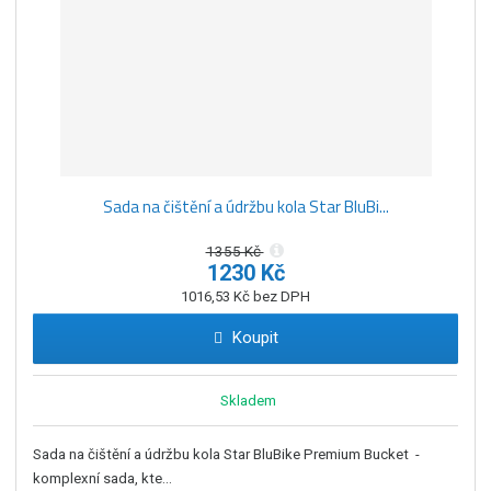
Sada na čištění a údržbu kola Star BluBi...
1355 Kč
1230 Kč
1016,53 Kč bez DPH
Koupit
Skladem
Sada na čištění a údržbu kola Star BluBike Premium Bucket -
komplexní sada, kte...