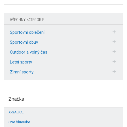
VŠECHNY KATEGORIE
Sportovní oblečení
Sportovní obuv
Outdoor a volný čas
Letní sporty
Zimní sporty
Značka
X-SAUCE
Star blueBike