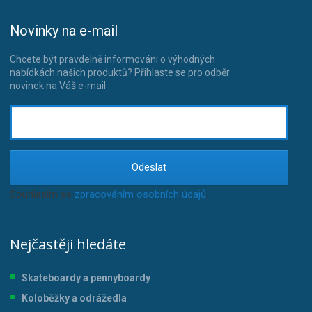
Novinky na e-mail
Chcete být pravdelně informováni o výhodných
nabídkách našich produktů? Přihlaste se pro odběr
novinek na Váš e-mail
Odeslat
Souhlasím se
zpracováním osobních údajů
.
Nejčastěji hledáte
Skateboardy a pennyboardy
Koloběžky a odrážedla