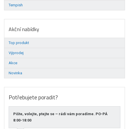
Tempish
Akční nabídky
Top produkt
Výprodej
Akce
Novinka
Potřebujete poradit?
Pište, volejte, ptejte se – rádi vám poradíme. PO-PÁ
8:00-18:00