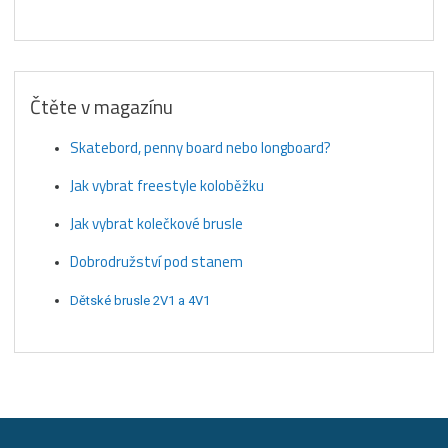
Čtěte v magazínu
Skatebord, penny board nebo longboard?
Jak vybrat freestyle koloběžku
Jak vybrat kolečkové brusle
Dobrodružství pod stanem
Dětské brusle 2V1 a 4V1