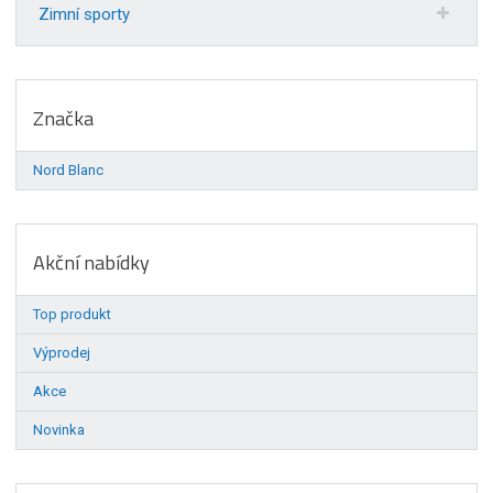
Zimní sporty
Značka
Nord Blanc
Akční nabídky
Top produkt
Výprodej
Akce
Novinka