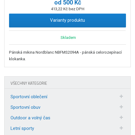
od
500 Kč
413,22 Kč bez DPH
Varianty produktu
Skladem
Pánská mikina Nordblanc NBFMS2094A - pánská celorozepínací
klokanka.
VŠECHNY KATEGORIE
Sportovní oblečení
Sportovní obuv
Outdoor a volný čas
Letní sporty