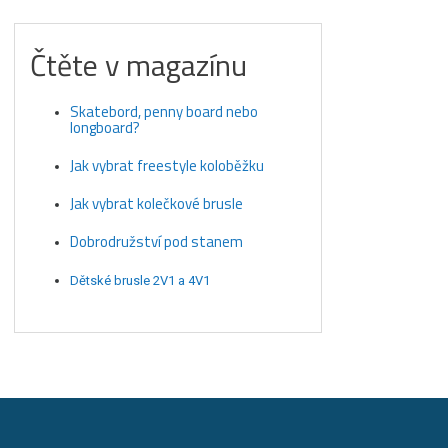
Čtěte v magazínu
Skatebord, penny board nebo
longboard?
Jak vybrat freestyle koloběžku
Jak vybrat kolečkové brusle
Dobrodružství pod stanem
Dětské brusle 2V1 a 4V1