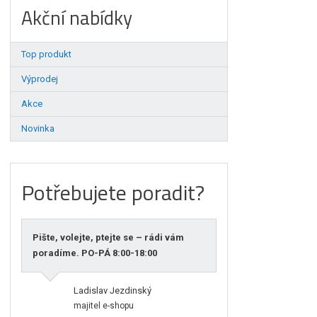
Akční nabídky
Top produkt
Výprodej
Akce
Novinka
Potřebujete poradit?
Pište, volejte, ptejte se – rádi vám
poradíme. PO-PÁ 8:00-18:00
Ladislav Jezdinský
majitel e-shopu