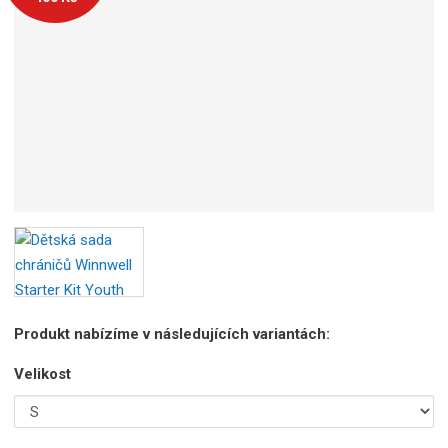
Produkt nabízíme v následujících variantách:
Velikost