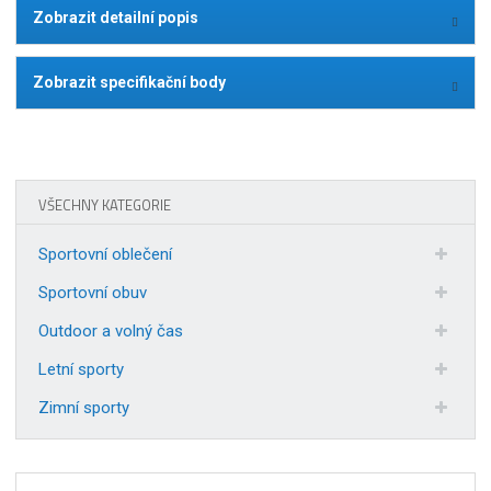
Zobrazit detailní popis
Zobrazit specifikační body
VŠECHNY KATEGORIE
Sportovní oblečení
Sportovní obuv
Outdoor a volný čas
Letní sporty
Zimní sporty