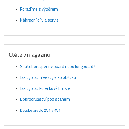
Poradíme s výběrem
Náhradní díly a servis
Čtěte v magazínu
Skatebord, penny board nebo longboard?
Jak vybrat freestyle koloběžku
Jak vybrat kolečkové brusle
Dobrodružství pod stanem
Dětské brusle 2V1 a 4V1