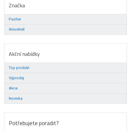
Značka
Fischer
WinnWell
Akční nabídky
Top produkt
Výprodej
Akce
Novinka
Potřebujete poradit?