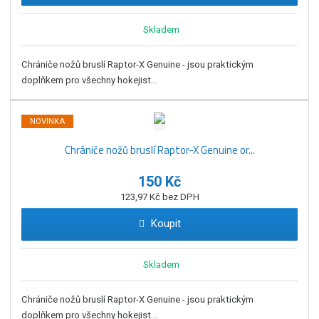
Skladem
Chrániče nožů bruslí Raptor-X Genuine - jsou praktickým
doplňkem pro všechny hokejist...
NOVINKA
Chrániče nožů bruslí Raptor-X Genuine or...
150 Kč
123,97 Kč bez DPH
Koupit
Skladem
Chrániče nožů bruslí Raptor-X Genuine - jsou praktickým
doplňkem pro všechny hokejist...