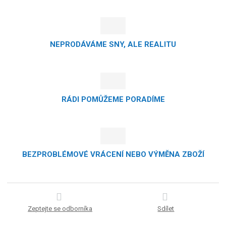
NEPRODÁVÁME SNY, ALE REALITU
RÁDI POMŮŽEME PORADÍME
BEZPROBLÉMOVÉ VRÁCENÍ NEBO VÝMĚNA ZBOŽÍ
Zeptejte se odborníka
Sdílet