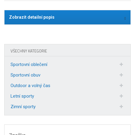
Zobrazit detailní popis
VŠECHNY KATEGORIE
Sportovní oblečení
Sportovní obuv
Outdoor a volný čas
Letní sporty
Zimní sporty