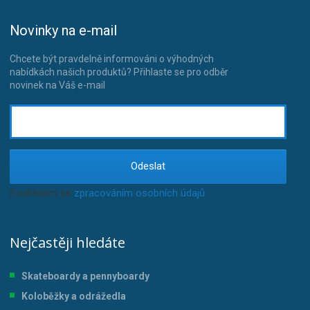
Novinky na e-mail
Chcete být pravdelně informováni o výhodných
nabídkách našich produktů? Přihlaste se pro odběr
novinek na Váš e-mail
Odeslat
Souhlasím se
zpracováním osobních údajů
.
Nejčastěji hledáte
Skateboardy a pennyboardy
Koloběžky a odrážedla