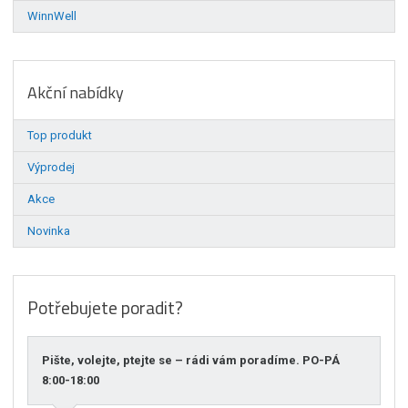
WinnWell
Akční nabídky
Top produkt
Výprodej
Akce
Novinka
Potřebujete poradit?
Pište, volejte, ptejte se – rádi vám poradíme. PO-PÁ
8:00-18:00