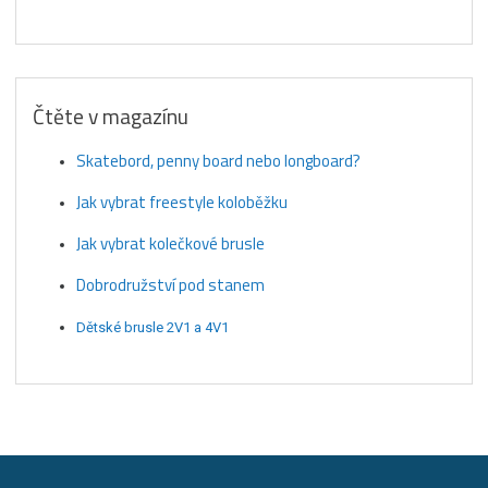
Čtěte v magazínu
Skatebord, penny board nebo longboard?
Jak vybrat freestyle koloběžku
Jak vybrat kolečkové brusle
Dobrodružství pod stanem
Dětské brusle 2V1 a 4V1