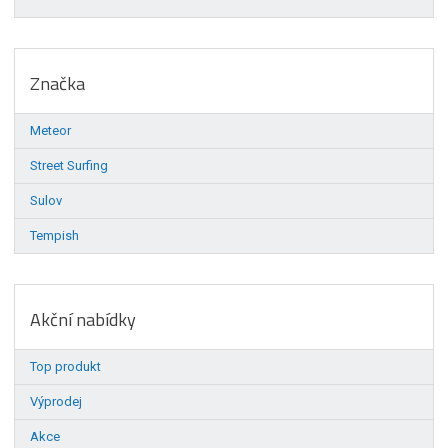
Značka
Meteor
Street Surfing
Sulov
Tempish
Akční nabídky
Top produkt
Výprodej
Akce