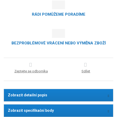
RÁDI POMŮŽEME PORADÍME
BEZPROBLÉMOVÉ VRÁCENÍ NEBO VÝMĚNA ZBOŽÍ
Zeptejte se odborníka
Sdílet
Zobrazit detailní popis
Zobrazit specifikační body