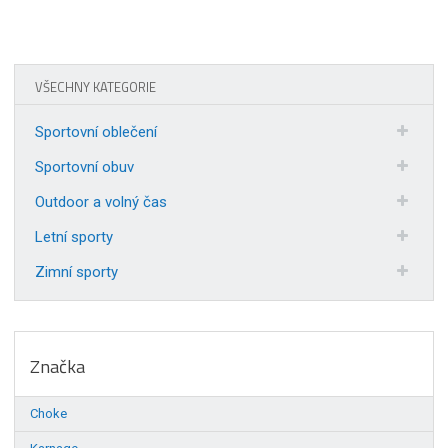
VŠECHNY KATEGORIE
Sportovní oblečení
Sportovní obuv
Outdoor a volný čas
Letní sporty
Zimní sporty
Značka
Choke