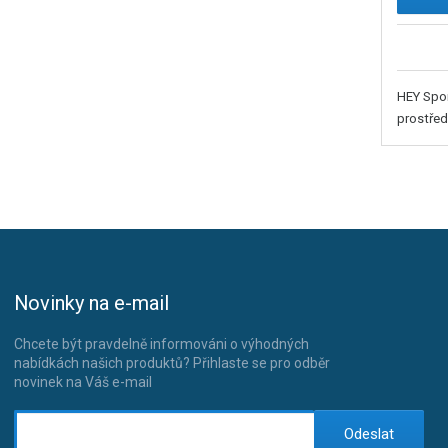
HEY Spor
prostřed
Novinky na e-mail
Chcete být pravdelně informováni o výhodných
nabídkách našich produktů? Přihlaste se pro odběr
novinek na Váš e-mail
Odeslat