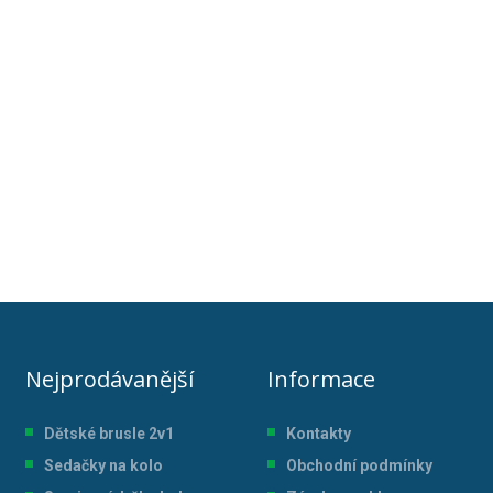
Nejprodávanější
Informace
Dětské brusle 2v1
Kontakty
Sedačky na kolo
Obchodní podmínky