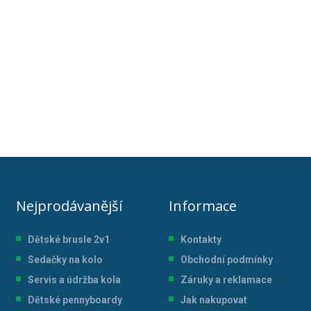
Nejprodávanější
Informace
Dětské brusle 2v1
Kontakty
Sedačky na kolo
Obchodní podmínky
Servis a údržba kol
a
Záruky a reklamace
Dětské pennyboardy
Jak nakupovat