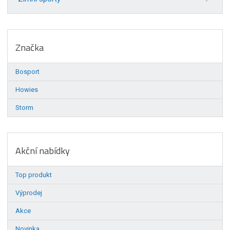
Značka
Bosport
Howies
Storm
Akční nabídky
Top produkt
Výprodej
Akce
Novinka