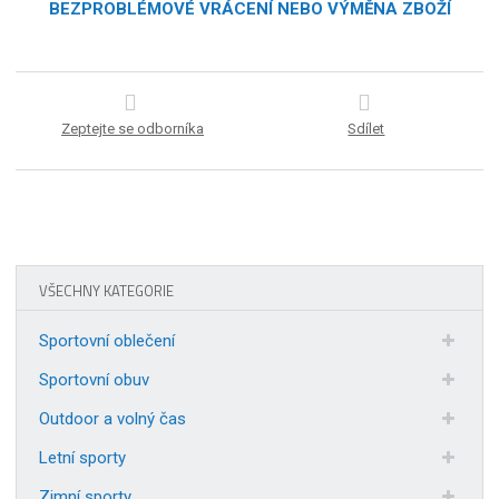
BEZPROBLÉMOVÉ VRÁCENÍ NEBO VÝMĚNA ZBOŽÍ
Zeptejte se odborníka
Sdílet
VŠECHNY KATEGORIE
Sportovní oblečení
Sportovní obuv
Outdoor a volný čas
Letní sporty
Zimní sporty