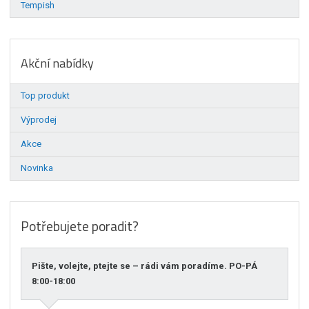
Tempish
Akční nabídky
Top produkt
Výprodej
Akce
Novinka
Potřebujete poradit?
Pište, volejte, ptejte se – rádi vám poradíme. PO-PÁ
8:00-18:00