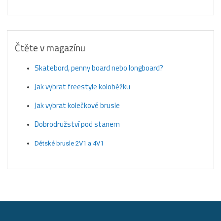
Čtěte v magazínu
Skatebord, penny board nebo longboard?
Jak vybrat freestyle koloběžku
Jak vybrat kolečkové brusle
Dobrodružství pod stanem
Dětské brusle 2V1 a 4V1