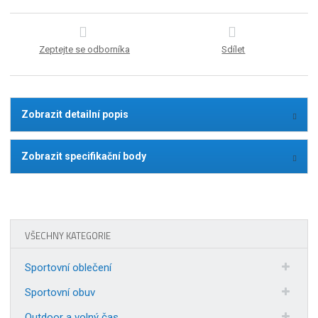
Zeptejte se odborníka
Sdílet
Zobrazit detailní popis
Zobrazit specifikační body
VŠECHNY KATEGORIE
Sportovní oblečení
Sportovní obuv
Outdoor a volný čas