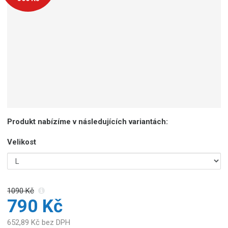
Produkt nabízíme v následujících variantách:
Velikost
1090 Kč
790 Kč
652,89 Kč bez DPH