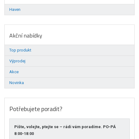
Haven
Akční nabídky
Top produkt
Výprodej
Akce
Novinka
Potřebujete poradit?
Pište, volejte, ptejte se – rádi vám poradíme. PO-PÁ
8:00-18:00