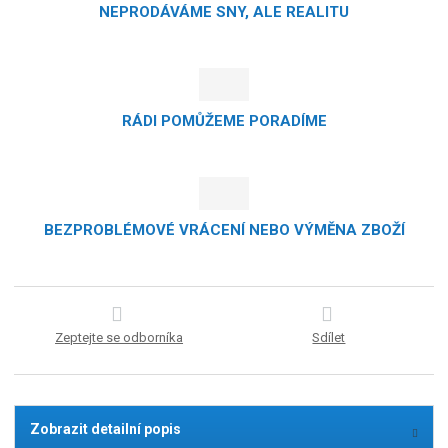
NEPRODÁVÁME SNY, ALE REALITU
RÁDI POMŮŽEME PORADÍME
BEZPROBLÉMOVÉ VRÁCENÍ NEBO VÝMĚNA ZBOŽÍ
Zeptejte se odborníka
Sdílet
Zobrazit detailní popis