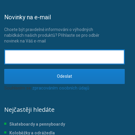
Novinky na e-mail
Chcete být pravdelně informováni o výhodných
nabídkách našich produktů? Přihlaste se pro odběr
novinek na Váš e-mail
Odeslat
Souhlasím se
zpracováním osobních údajů
.
Nejčastěji hledáte
Skateboardy a pennyboardy
Koloběžky a odrážedla