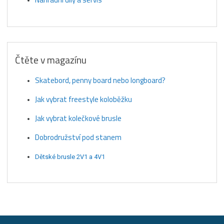
Čtěte v magazínu
Skatebord, penny board nebo longboard?
Jak vybrat freestyle koloběžku
Jak vybrat kolečkové brusle
Dobrodružství pod stanem
Dětské brusle 2V1 a 4V1