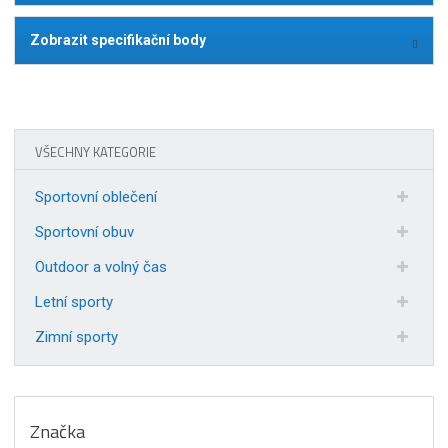
Zobrazit specifikační body
VŠECHNY KATEGORIE
Sportovní oblečení
Sportovní obuv
Outdoor a volný čas
Letní sporty
Zimní sporty
Značka