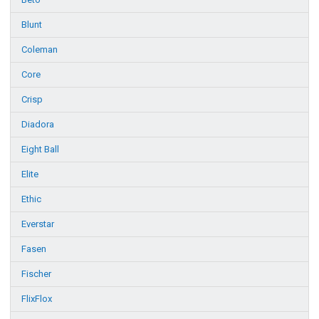
Blunt
Coleman
Core
Crisp
Diadora
Eight Ball
Elite
Ethic
Everstar
Fasen
Fischer
FlixFlox