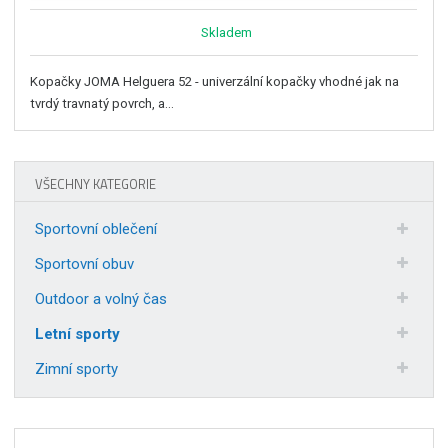
Skladem
Kopačky JOMA Helguera 52 - univerzální kopačky vhodné jak na
tvrdý travnatý povrch, a...
VŠECHNY KATEGORIE
Sportovní oblečení
Sportovní obuv
Outdoor a volný čas
Letní sporty
Zimní sporty