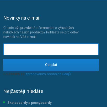
Novinky na e-mail
Chcete být pravdelně informováni o výhodných
nabídkách našich produktů? Přihlaste se pro odběr
novinek na Váš e-mail
Odeslat
Souhlasím se
zpracováním osobních údajů
.
Nejčastěji hledáte
Skateboardy a pennyboardy