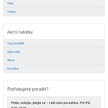
Yate
Yedoo
Akční nabídky
Top produkt
Výprodej
Akce
Novinka
Potřebujete poradit?
Pište, volejte, ptejte se – rádi vám poradíme. PO-PÁ