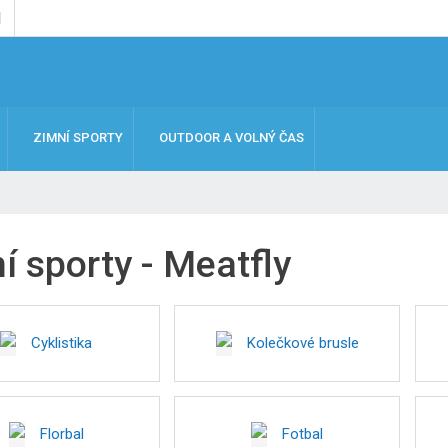
ZIMNÍ SPORTY
OUTDOOR A VOLNÝ ČAS
í sporty - Meatfly
Cyklistika
Kolečkové brusle
Florbal
Fotbal