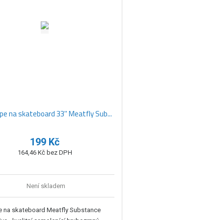
pe na skateboard 33'' Meatfly Sub...
199 Kč
164,46 Kč bez DPH
Není skladem
e na skateboard Meatfly Substance