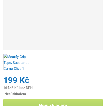
199 Kč
164,46 Kč bez DPH
Není skladem
Není skladem