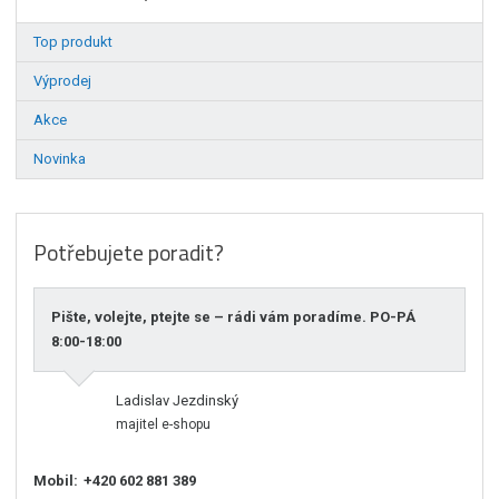
Top produkt
Výprodej
Akce
Novinka
Potřebujete poradit?
Pište, volejte, ptejte se – rádi vám poradíme. PO-PÁ
8:00-18:00
Ladislav Jezdinský
majitel e-shopu
Mobil:
+420 602 881 389