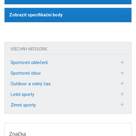
Zobrazit specifikační body
VŠECHNY KATEGORIE
Sportovní oblečení
Sportovní obuv
Outdoor a volný čas
Letní sporty
Zimní sporty
Značka