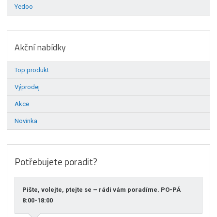
Yedoo
Akční nabídky
Top produkt
Výprodej
Akce
Novinka
Potřebujete poradit?
Pište, volejte, ptejte se – rádi vám poradíme. PO-PÁ
8:00-18:00