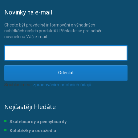
Novinky na e-mail
Chcete být pravdelně informováni o výhodných
nabídkách našich produktů? Přihlaste se pro odběr
novinek na Váš e-mail
Odeslat
Souhlasím se
zpracováním osobních údajů
.
Nejčastěji hledáte
Skateboardy a pennyboardy
Koloběžky a odrážedla