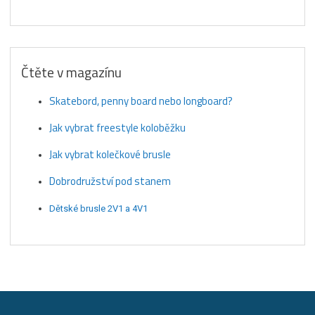
Čtěte v magazínu
Skatebord, penny board nebo longboard?
Jak vybrat freestyle koloběžku
Jak vybrat kolečkové brusle
Dobrodružství pod stanem
Dětské brusle 2V1 a 4V1