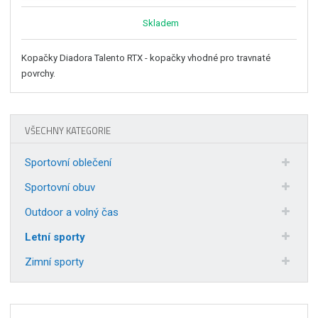
Skladem
Kopačky Diadora Talento RTX - kopačky vhodné pro travnaté
povrchy.
VŠECHNY KATEGORIE
Sportovní oblečení
Sportovní obuv
Outdoor a volný čas
Letní sporty
Zimní sporty