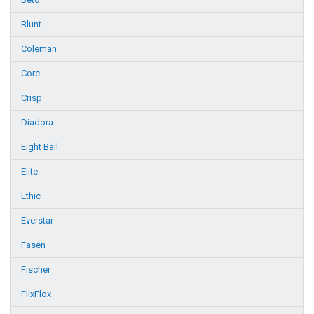
Blunt
Coleman
Core
Crisp
Diadora
Eight Ball
Elite
Ethic
Everstar
Fasen
Fischer
FlixFlox