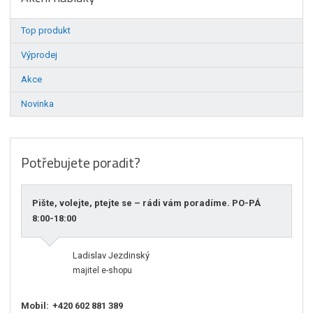
Top produkt
Výprodej
Akce
Novinka
Potřebujete poradit?
Pište, volejte, ptejte se – rádi vám poradíme. PO-PÁ
8:00-18:00
Ladislav Jezdinský
majitel e-shopu
Mobil:
+420 602 881 389