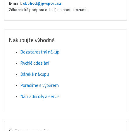
E-mail:
obchod@jp-sport.cz
Zákaznická podpora od lidí, co sportu rozumí.
Nakupujte výhodně
Bezstarostný nákup
Rychlé odeslání
Dárek k nákupu
Poradíme s výběrem
Náhradní díly a servis