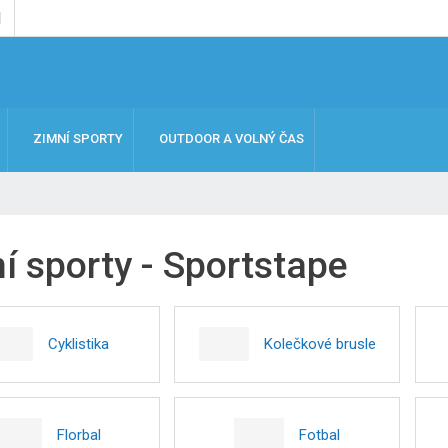
ZIMNÍ SPORTY
OUTDOOR A VOLNÝ ČAS
í sporty - Sportstape
Cyklistika
Kolečkové brusle
Florbal
Fotbal