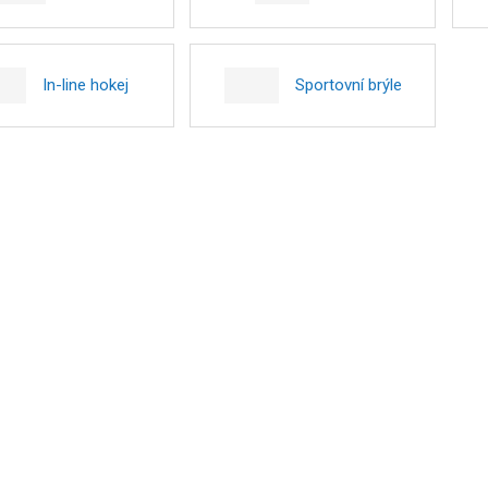
In-line hokej
Sportovní brýle