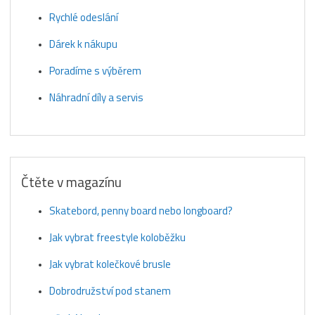
Rychlé odeslání
Dárek k nákupu
Poradíme s výběrem
Náhradní díly a servis
Čtěte v magazínu
Skatebord, penny board nebo longboard?
Jak vybrat freestyle koloběžku
Jak vybrat kolečkové brusle
Dobrodružství pod stanem