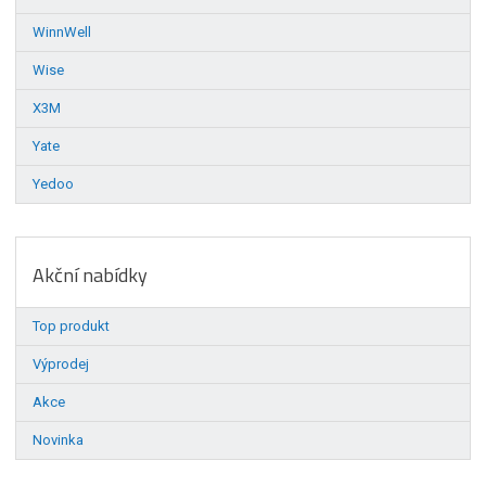
WinnWell
Wise
X3M
Yate
Yedoo
Akční nabídky
Top produkt
Výprodej
Akce
Novinka