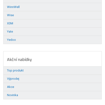
WinnWell
Wise
X3M
Yate
Yedoo
Akční nabídky
Top produkt
Výprodej
Akce
Novinka