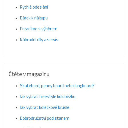
Rychlé odeslání
Dárek k nákupu
Poradíme s výběrem
Náhradní díly a servis
Čtěte v magazínu
Skatebord, penny board nebo longboard?
Jak vybrat freestyle koloběžku
Jak vybrat kolečkové brusle
Dobrodružství pod stanem