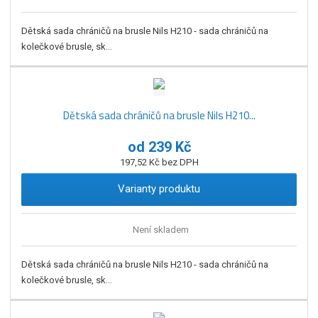
Dětská sada chráničů na brusle Nils H210 - sada chráničů na
kolečkové brusle, sk...
Dětská sada chráničů na brusle Nils H210...
od
239 Kč
197,52 Kč bez DPH
Varianty produktu
Není skladem
Dětská sada chráničů na brusle Nils H210 - sada chráničů na
kolečkové brusle, sk...