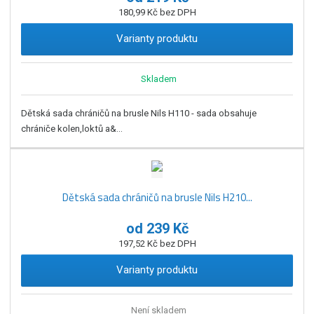
180,99 Kč bez DPH
Varianty produktu
Skladem
Dětská sada chráničů na brusle Nils H110 - sada obsahuje
chrániče kolen,loktů a&...
Dětská sada chráničů na brusle Nils H210...
od
239 Kč
197,52 Kč bez DPH
Varianty produktu
Není skladem