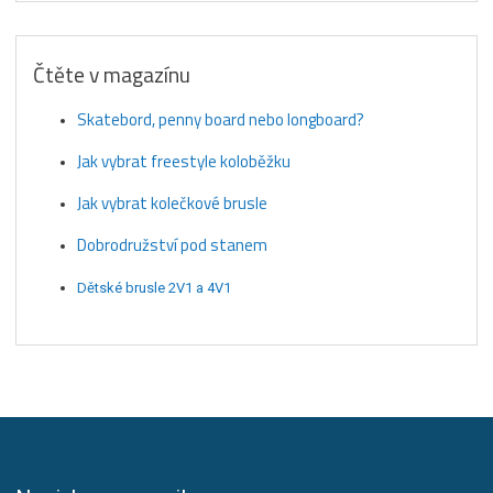
Čtěte v magazínu
Skatebord, penny board nebo longboard?
Jak vybrat freestyle koloběžku
Jak vybrat kolečkové brusle
Dobrodružství pod stanem
Dětské brusle 2V1 a 4V1