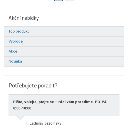
Akční nabídky
Top produkt
Výprodej
Akce
Novinka
Potřebujete poradit?
Pište, volejte, ptejte se – rádi vám poradíme. PO-PÁ
8:00-18:00
Ladislav Jezdinský