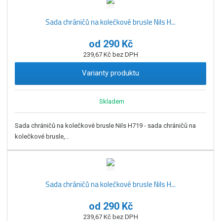
Sada chráničů na kolečkové brusle Nils H...
od
290 Kč
239,67 Kč bez DPH
Varianty produktu
Skladem
Sada chráničů na kolečkové brusle Nils H719 - sada chráničů na
kolečkové brusle,...
Sada chráničů na kolečkové brusle Nils H...
od
290 Kč
239,67 Kč bez DPH