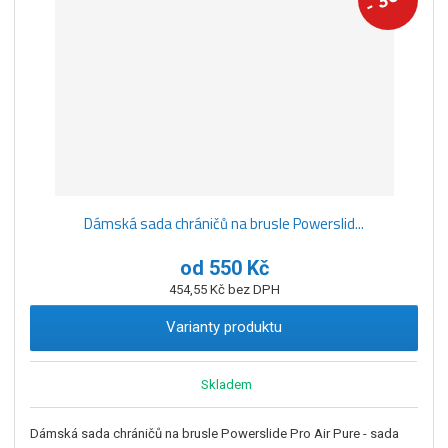
-
Dámská sada chráničů na brusle Powerslid...
od
550 Kč
454,55 Kč bez DPH
Varianty produktu
Skladem
Dámská sada chráničů na brusle Powerslide Pro Air Pure - sada