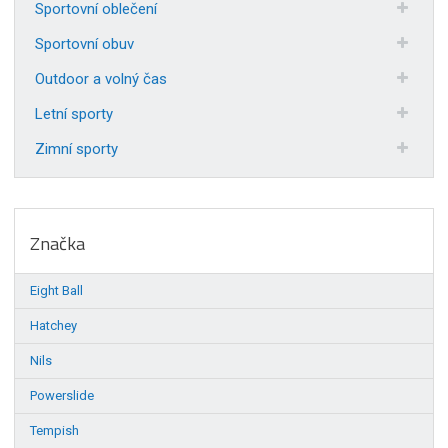
Sportovní oblečení
Sportovní obuv
Outdoor a volný čas
Letní sporty
Zimní sporty
Značka
Eight Ball
Hatchey
Nils
Powerslide
Tempish