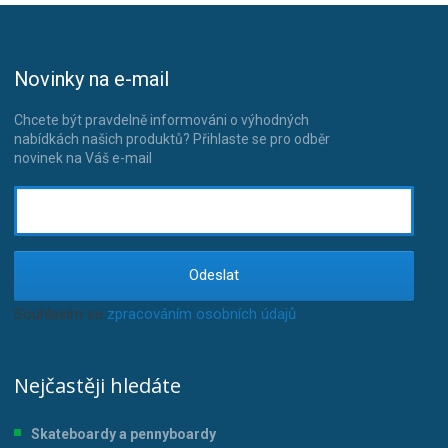
Novinky na e-mail
Chcete být pravdelně informováni o výhodných
nabídkách našich produktů? Přihlaste se pro odběr
novinek na Váš e-mail
Odeslat
Souhlasím se
zpracováním osobních údajů
.
Nejčastěji hledáte
Skateboardy a pennyboardy