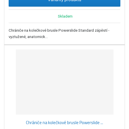
Skladem
Chrániče na kolečkové brusle Powerslide Standard zápěstí -
vyztužené, anatomick...
Chrániče na kolečkové brusle Powerslide ...