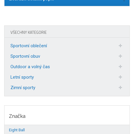
VŠECHNY KATEGORIE
Sportovní oblečení
Sportovní obuv
Outdoor a volný čas
Letní sporty
Zimní sporty
Značka
Eight Ball