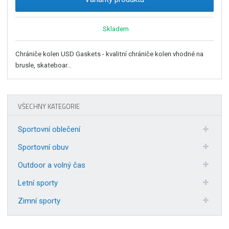
Skladem
Chrániče kolen USD Gaskets - kvalitní chrániče kolen vhodné na
brusle, skateboar...
VŠECHNY KATEGORIE
Sportovní oblečení
Sportovní obuv
Outdoor a volný čas
Letní sporty
Zimní sporty