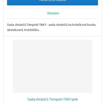
Skladem
Sada chráničů Tempish TAKY - sada chráničů na kolečkové brusle,
skateboard, koloběžku...
Sada chráničů Tempish TAKY pink