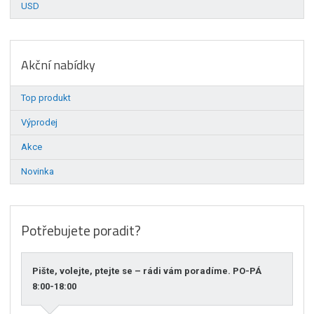
USD
Akční nabídky
Top produkt
Výprodej
Akce
Novinka
Potřebujete poradit?
Pište, volejte, ptejte se – rádi vám poradíme. PO-PÁ
8:00-18:00