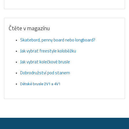
Čtěte v magazínu
Skatebord, penny board nebo longboard?
Jak vybrat freestyle koloběžku
Jak vybrat kolečkové brusle
Dobrodružství pod stanem
Dětské brusle 2V1 a 4V1