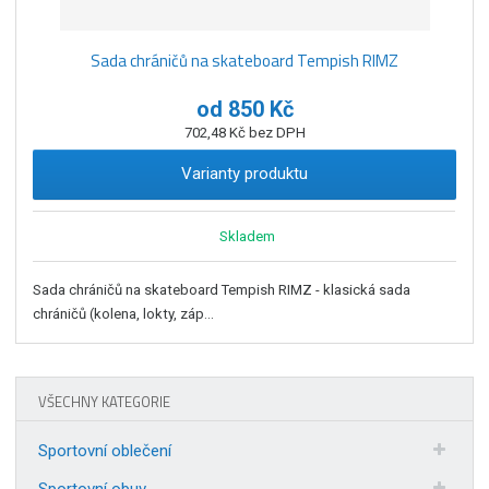
Sada chráničů na skateboard Tempish RIMZ
od
850 Kč
702,48 Kč bez DPH
Varianty produktu
Skladem
Sada chráničů na skateboard Tempish RIMZ - klasická sada
chráničů (kolena, lokty, záp...
VŠECHNY KATEGORIE
Sportovní oblečení
Sportovní obuv