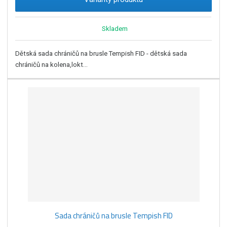
Skladem
Dětská sada chráničů na brusle Tempish FID - dětská sada
chráničů na kolena,lokt...
Sada chráničů na brusle Tempish FID