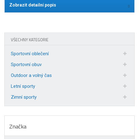
Zobrazit detailní popis
VŠECHNY KATEGORIE
Sportovní oblečení
Sportovní obuv
Outdoor a volný čas
Letní sporty
Zimní sporty
Značka