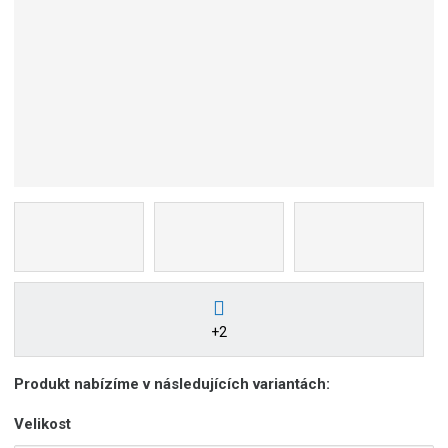
+2
Produkt nabízíme v následujících variantách:
Velikost