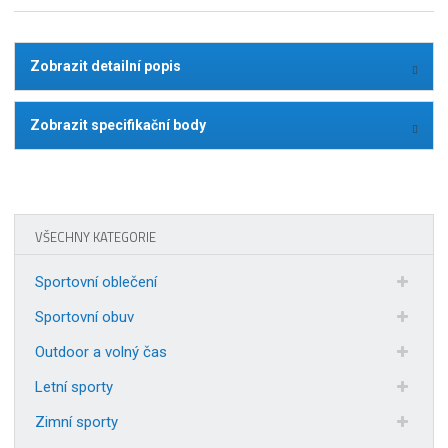
Zobrazit detailní popis
Zobrazit specifikační body
VŠECHNY KATEGORIE
Sportovní oblečení
Sportovní obuv
Outdoor a volný čas
Letní sporty
Zimní sporty