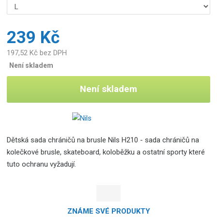
239 Kč
197,52 Kč bez DPH
Není skladem
Není skladem
Dětská sada chráničů na brusle Nils H210 - sada chráničů na
kolečkové brusle, skateboard, koloběžku a ostatní sporty které
tuto ochranu vyžadují.
ZNÁME SVÉ PRODUKTY