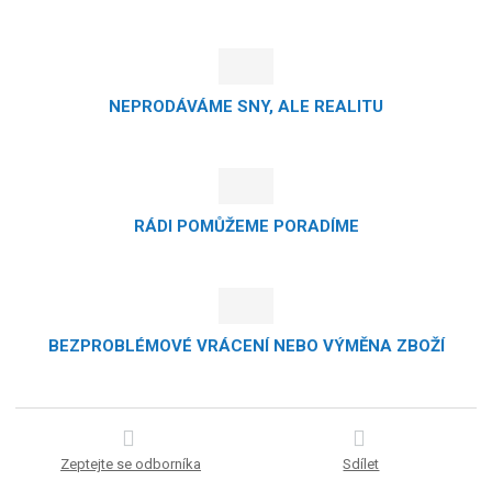
NEPRODÁVÁME SNY, ALE REALITU
RÁDI POMŮŽEME PORADÍME
BEZPROBLÉMOVÉ VRÁCENÍ NEBO VÝMĚNA ZBOŽÍ
Zeptejte se odborníka
Sdílet