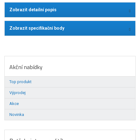
Zobrazit detailní popis
Zobrazit specifikační body
Akční nabídky
Top produkt
Výprodej
Akce
Novinka