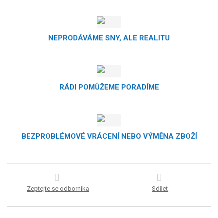
NEPRODÁVÁME SNY, ALE REALITU
RÁDI POMŮŽEME PORADÍME
BEZPROBLÉMOVÉ VRÁCENÍ NEBO VÝMĚNA ZBOŽÍ
Zeptejte se odborníka
Sdílet