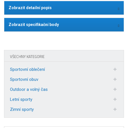
Zobrazit detailní popis
Zobrazit specifikační body
VŠECHNY KATEGORIE
Sportovní oblečení
Sportovní obuv
Outdoor a volný čas
Letní sporty
Zimní sporty