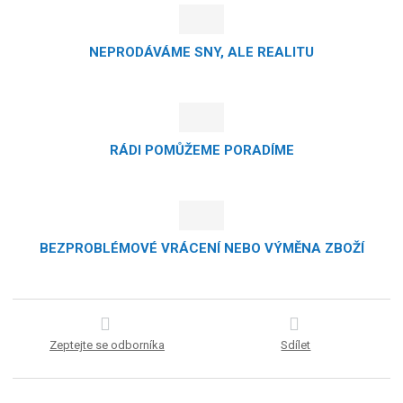
NEPRODÁVÁME SNY, ALE REALITU
RÁDI POMŮŽEME PORADÍME
BEZPROBLÉMOVÉ VRÁCENÍ NEBO VÝMĚNA ZBOŽÍ
Zeptejte se odborníka
Sdílet