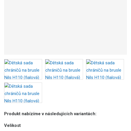
Produkt nabízíme v následujících variantách:
Velikost