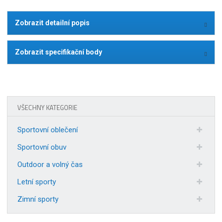
Zobrazit detailní popis
Zobrazit specifikační body
VŠECHNY KATEGORIE
Sportovní oblečení
Sportovní obuv
Outdoor a volný čas
Letní sporty
Zimní sporty