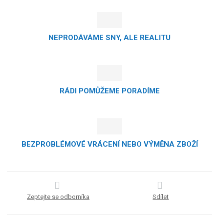
NEPRODÁVÁME SNY, ALE REALITU
RÁDI POMŮŽEME PORADÍME
BEZPROBLÉMOVÉ VRÁCENÍ NEBO VÝMĚNA ZBOŽÍ
Zeptejte se odborníka
Sdílet