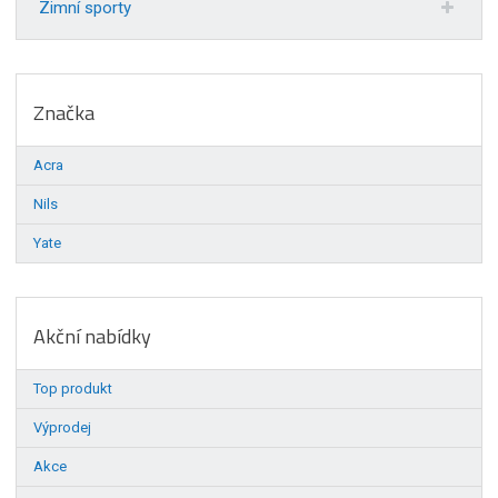
Zimní sporty
Značka
Acra
Nils
Yate
Akční nabídky
Top produkt
Výprodej
Akce