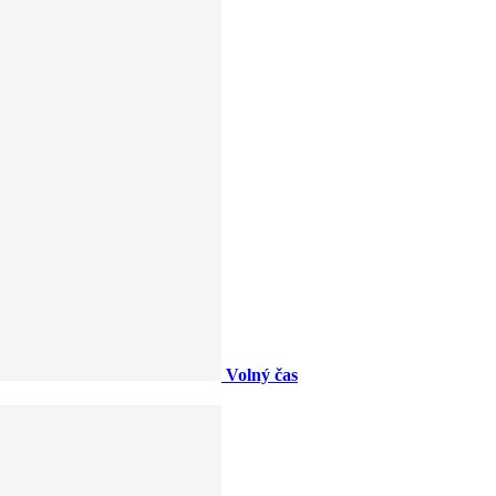
Volný čas