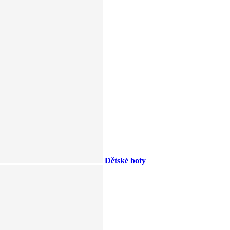
Dětské boty