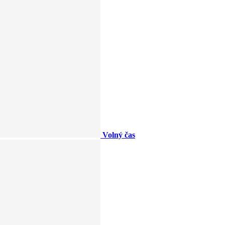
Volný čas