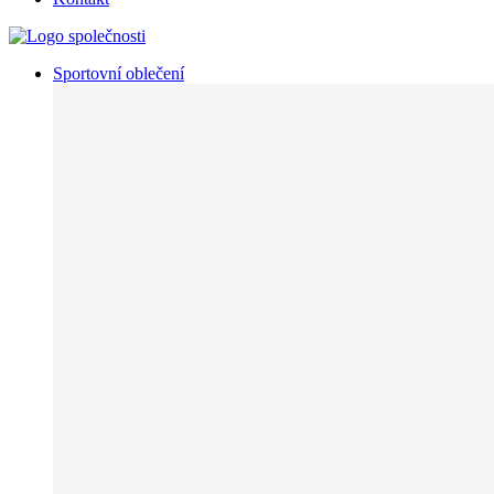
Sportovní oblečení