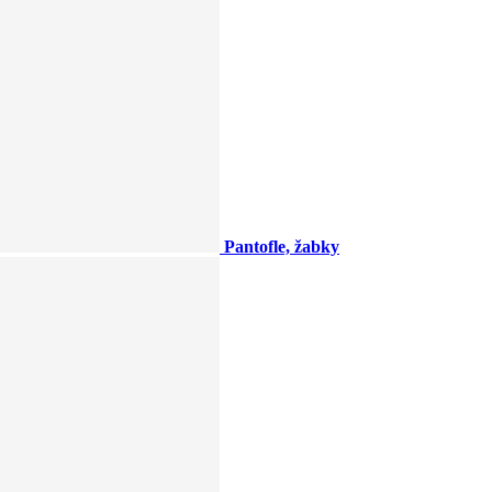
Pantofle, žabky